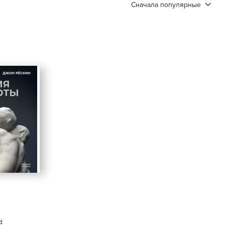
Сначала популярные
н