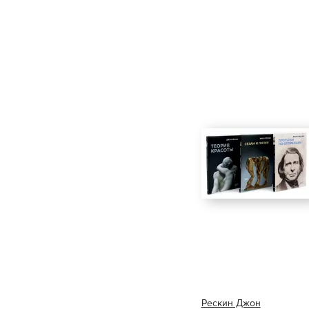
Рескин Джон