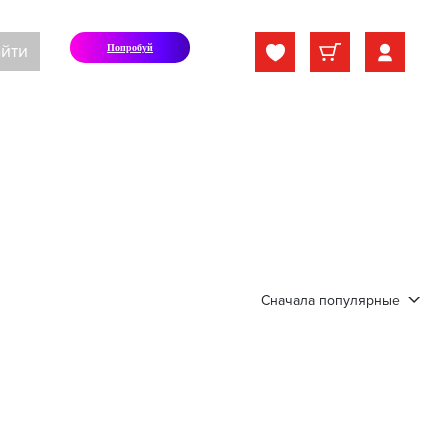
йти
Попробуй
Сначала популярные