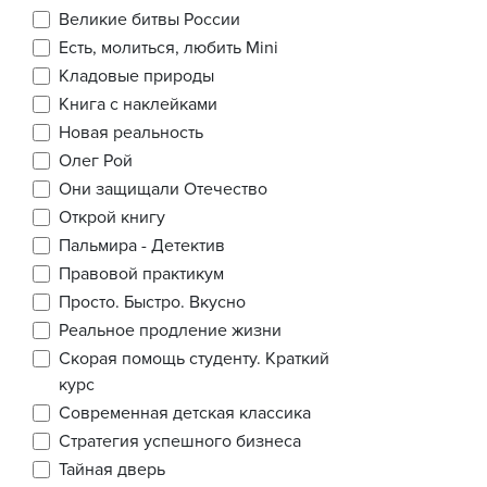
Великие битвы России
Есть, молиться, любить Mini
Кладовые природы
Книга с наклейками
Новая реальность
Олег Рой
Они защищали Отечество
Открой книгу
Пальмира - Детектив
Правовой практикум
Просто. Быстро. Вкусно
Реальное продление жизни
Скорая помощь студенту. Краткий
курс
Современная детская классика
Стратегия успешного бизнеса
Тайная дверь