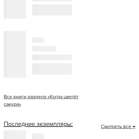
Все книги раздела «Когда цветёт
сакура»
Последние экземпляры:
Смотреть все →