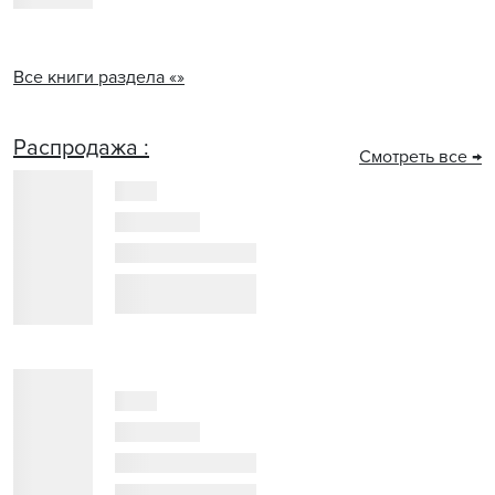
Все книги раздела «»
Распродажа :
Смотреть все →