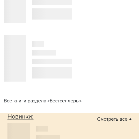
Все книги раздела «Бестселлеры»
Новинки:
Смотреть все →