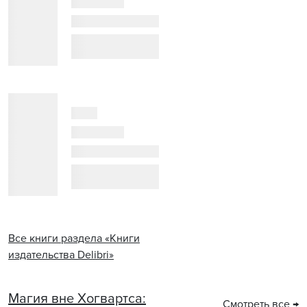
Все книги раздела «Книги
издательства Delibri»
Магия вне Хогвартса:
Смотреть все →