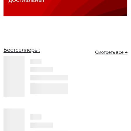
Бестселлеры:
Смотреть все →