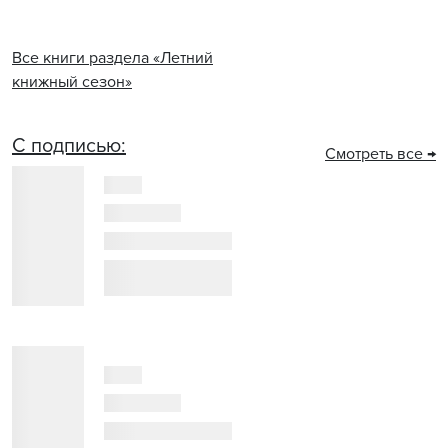
Все книги раздела «Летний
книжный сезон»
С подписью:
Смотреть все →