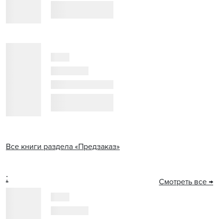
Все книги раздела «Предзаказ»
:
Смотреть все →