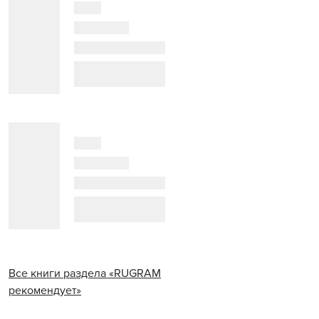
Все книги раздела «RUGRAM
рекомендует»