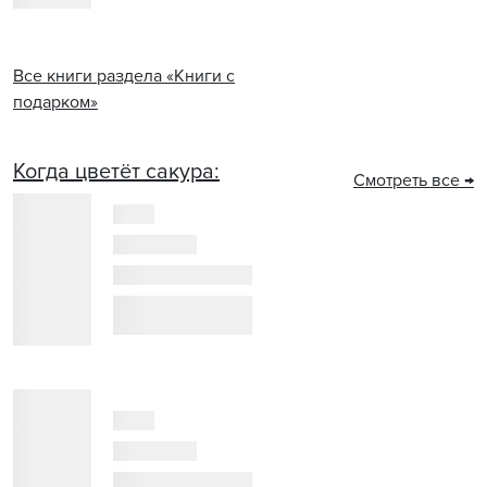
Все книги раздела «Книги с
подарком»
Когда цветёт сакура:
Смотреть все →