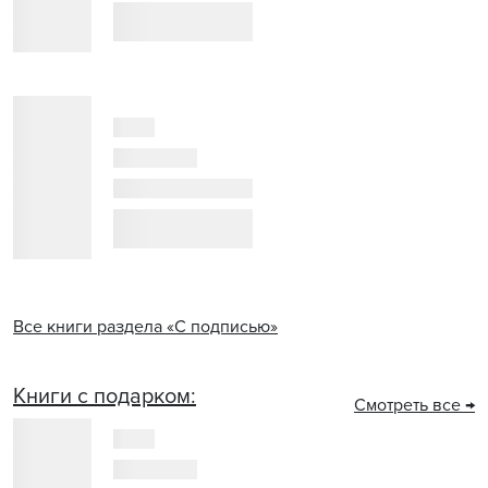
Все книги раздела «С подписью»
Книги с подарком:
Смотреть все →