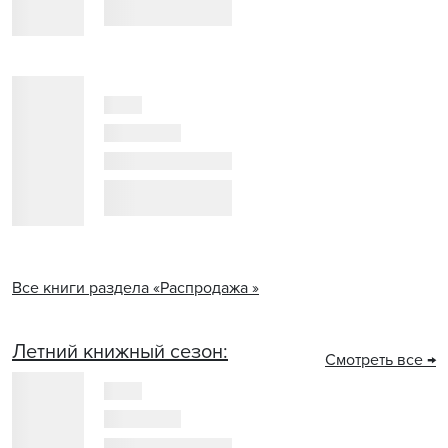
Все книги раздела «Распродажа »
Летний книжный сезон:
Смотреть все →