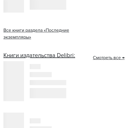
Все книги раздела «Последние
экземпляры»
Книги издательства Delibri:
Смотреть все →