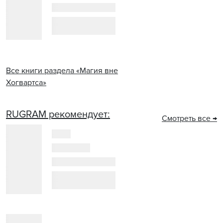
Все книги раздела «Магия вне
Хогвартса»
RUGRAM рекомендует:
Смотреть все →