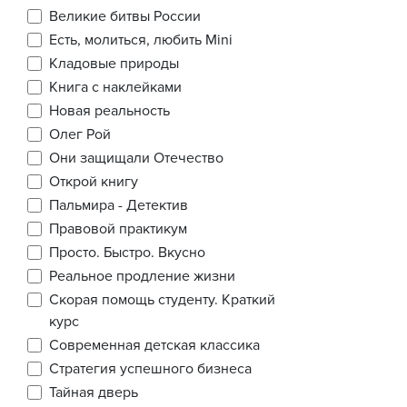
Великие битвы России
Есть, молиться, любить Mini
Кладовые природы
Книга с наклейками
Новая реальность
Олег Рой
Они защищали Отечество
Открой книгу
Пальмира - Детектив
Правовой практикум
Просто. Быстро. Вкусно
Реальное продление жизни
Скорая помощь студенту. Краткий
курс
Современная детская классика
Стратегия успешного бизнеса
Тайная дверь