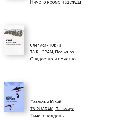
Ничего кроме надежды
Слепухин Юрий
Т8 RUGRAM
,
Пальмира
Сладостно и почетно
Слепухин Юрий
Т8 RUGRAM
,
Пальмира
Тьма в полдень