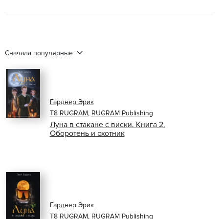
Сначала популярные
Гарднер Эрик
Т8 RUGRAM
,
RUGRAM Publishing
Луна в стакане с виски. Книга 2.
Оборотень и охотник
Гарднер Эрик
Т8 RUGRAM
,
RUGRAM Publishing