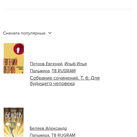
Сначала популярные
Петров Евгений
,
Ильф Илья
Пальмира
,
Т8 RUGRAM
Собрание сочинений. Т. 6: Для
будущего человека
Беляев Александр
Пальмира
,
Т8 RUGRAM