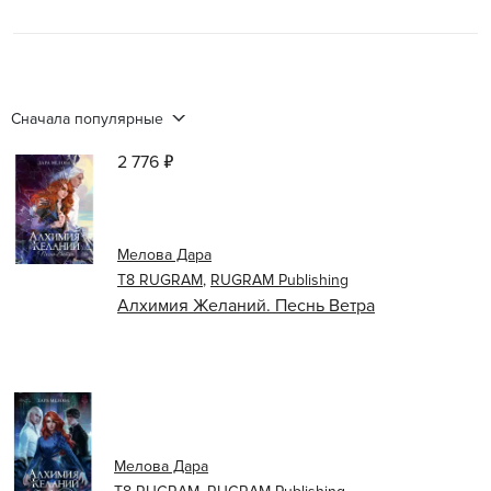
Сначала популярные
2 776 ₽
Мелова Дара
Т8 RUGRAM
,
RUGRAM Publishing
Алхимия Желаний. Песнь Ветра
Мелова Дара