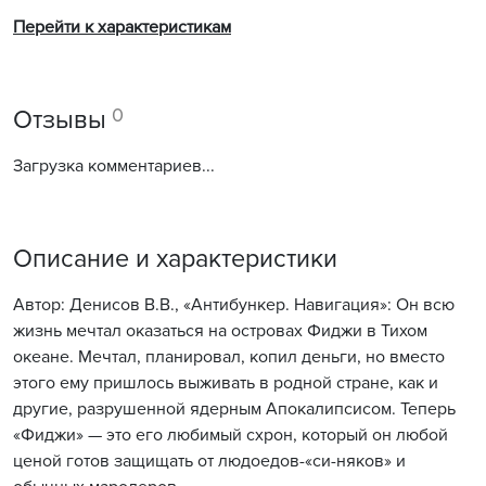
Перейти к характеристикам
0
Отзывы
Загрузка комментариев...
Описание и характеристики
Автор: Денисов В.В., «Антибункер. Навигация»: Он всю
жизнь мечтал оказаться на островах Фиджи в Тихом
океане. Мечтал, планировал, копил деньги, но вместо
этого ему пришлось выживать в родной стране, как и
другие, разрушенной ядерным Апокалипсисом. Теперь
«Фиджи» — это его любимый схрон, который он любой
ценой готов защищать от людоедов-«си-няков» и