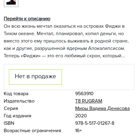
Перейти к описанию
Он всю жизнь мечтал оказаться на островах Фиджи в
Тихом океане. Мечтал, планировал, копил деньги, но
вместо этого ему пришлось выживать в родной стране,
как и другие, разрушенной ядерным Апокалипсисом.
Теперь «Фиджи» — это его любимый схрон, который...
Нет в продаже
Код товара
9563910
Издательство
Т8 RUGRAM
Серия
Миры Вадима Денисова
Год издания
2020
ISBN
978-5-517-01267-8
Возрастные ограничения
16+