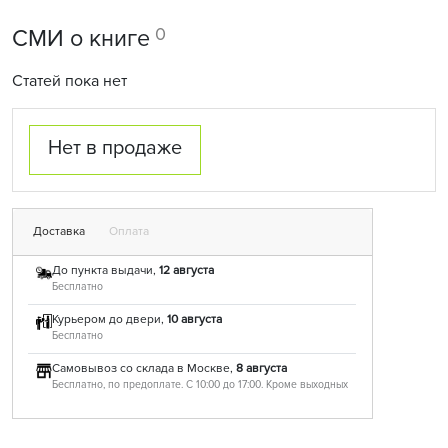
0
СМИ о книге
Статей пока нет
Нет в продаже
Доставка
Оплата
До пункта выдачи,
12 августа
Бесплатно
Курьером до двери,
10 августа
Бесплатно
Самовывоз со склада в Москве,
8 августа
Бесплатно, по предоплате. С 10:00 до 17:00. Кроме выходных