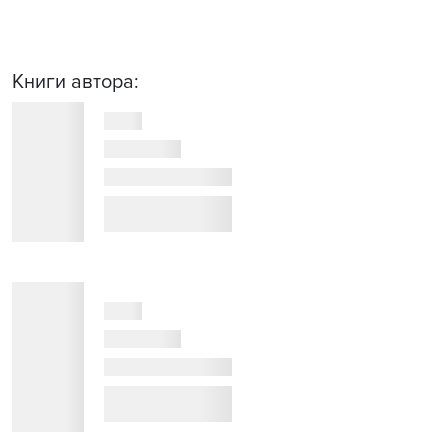
Книги автора: