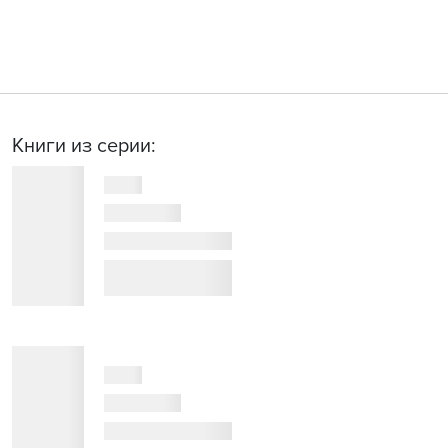
Книги из серии: