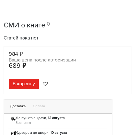
0
СМИ о книге
Статей пока нет
984 ₽
Ваша цена после
авторизации
689 ₽
В корзину
Доставка
Оплата
До пункта выдачи,
12 августа
Бесплатно
Курьером до двери,
10 августа