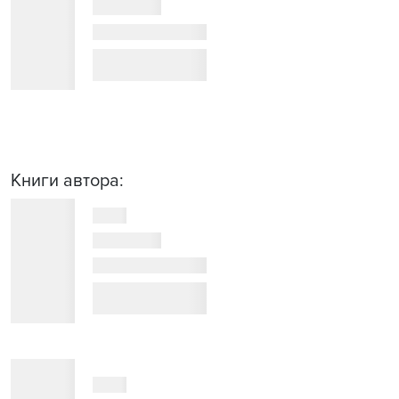
Книги автора: