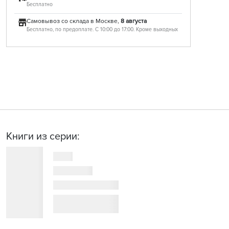
Бесплатно
Самовывоз со склада в Москве,
8 августа
Бесплатно, по предоплате. С 10:00 до 17:00. Кроме выходных
Книги из серии: