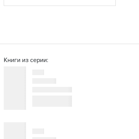
Книги из серии: