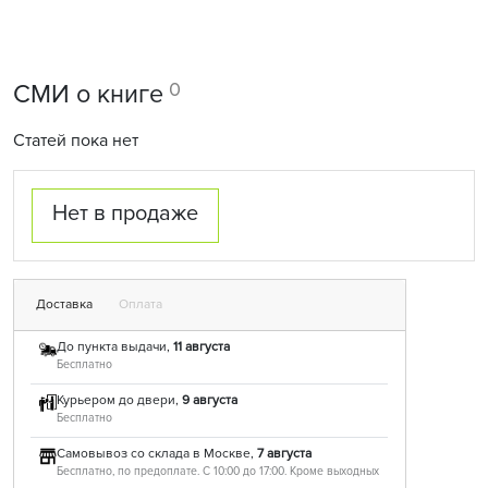
0
СМИ о книге
Статей пока нет
Нет в продаже
Доставка
Оплата
До пункта выдачи,
11 августа
Бесплатно
Курьером до двери,
9 августа
Бесплатно
Самовывоз со склада в Москве,
7 августа
Бесплатно, по предоплате. С 10:00 до 17:00. Кроме выходных