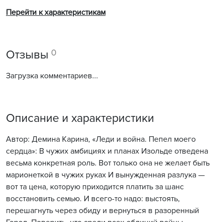
Перейти к характеристикам
0
Отзывы
Загрузка комментариев...
Описание и характеристики
Автор: Демина Карина, «Леди и война. Пепел моего
сердца»: В чужих амбициях и планах Изольде отведена
весьма конкретная роль. Вот только она не желает быть
марионеткой в чужих руках И вынужденная разлука —
вот та цена, которую приходится платить за шанс
восстановить семью. И всего-то надо: выстоять,
перешагнуть через обиду и вернуться в разоренный