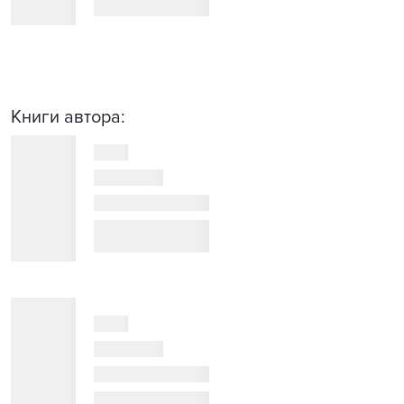
Книги автора: