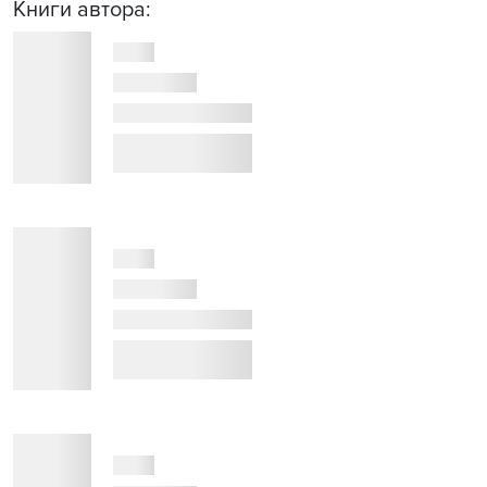
Книги автора: