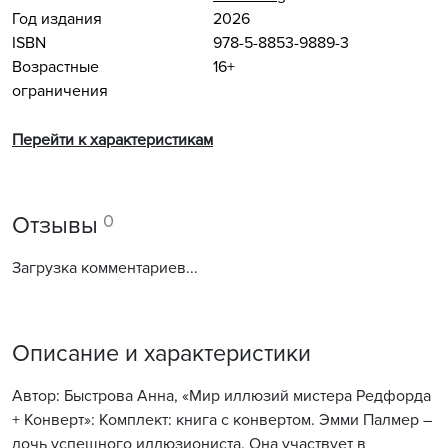
Год издания
2026
ISBN
978-5-8853-9889-3
Возрастные
16+
ограничения
Перейти к характеристикам
0
Отзывы
Загрузка комментариев...
Описание и характеристики
Автор: Быстрова Анна, «Мир иллюзий мистера Редфорда
+ Конверт»: Комплект: книга с конвертом. Эмми Палмер –
дочь успешного иллюзиониста. Она участвует в