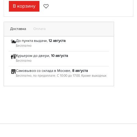
В корзину
Доставка
Оплата
До пункта выдачи,
12 августа
Бесплатно
Курьером до двери,
10 августа
Бесплатно
Самовывоз со склада в Москве,
8 августа
Бесплатно, по предоплате. С 10:00 до 17:00. Кроме выходных