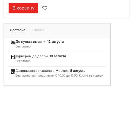
В корзину
Доставка
Оплата
До пункта выдачи,
12 августа
Бесплатно
Курьером до двери,
10 августа
Бесплатно
Самовывоз со склада в Москве,
8 августа
Бесплатно, по предоплате. С 10:00 до 17:00. Кроме выходных