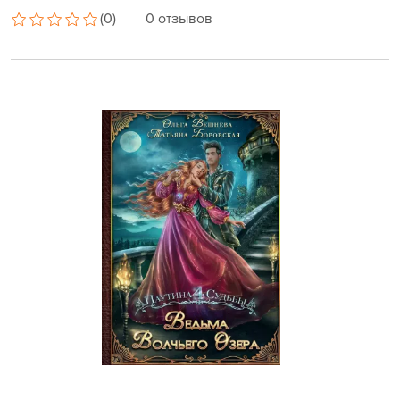
(0)
0 отзывов