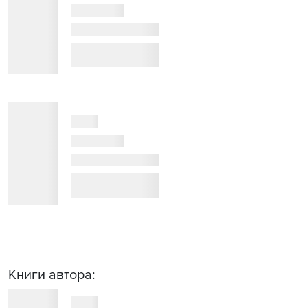
Книги автора: