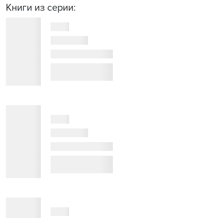
Книги из серии: