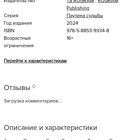
Издательство
Т8 RUGRAM
,
RUGRAM
Publishing
Серия
Паутина судьбы
Год издания
2024
ISBN
978-5-8853-9334-8
Возрастные
16+
ограничения
Перейти к характеристикам
0
Отзывы
Загрузка комментариев...
Описание и характеристики