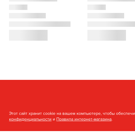
Этот сайт хранит cookie на вашем компьютере, чтобы обеспеч
конфиденциальности
и
Правила интернет-магазина
.