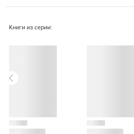
Книги из серии: