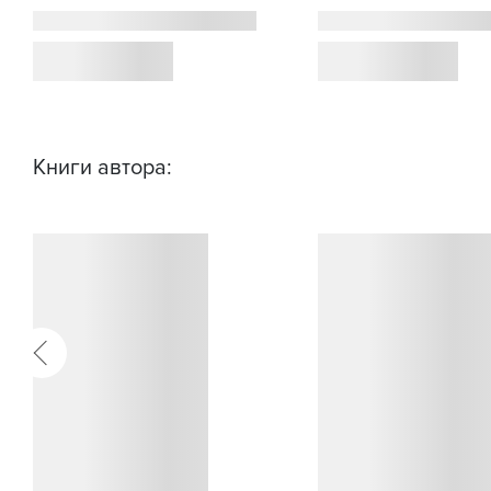
Книги автора: