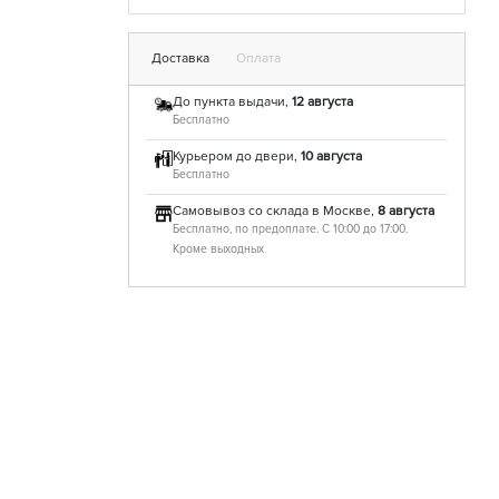
Доставка
Оплата
До пункта выдачи,
12 августа
Бесплатно
Курьером до двери,
10 августа
Бесплатно
Самовывоз со склада в Москве,
8 августа
Бесплатно, по предоплате. С 10:00 до 17:00.
Кроме выходных