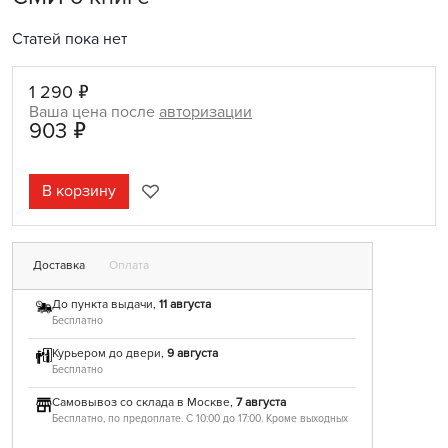
Статей пока нет
1 290 ₽
Ваша цена после
авторизации
903 ₽
В корзину
Доставка
Оплата
До пункта выдачи,
11 августа
Бесплатно
Курьером до двери,
9 августа
Бесплатно
Самовывоз со склада в Москве,
7 августа
Бесплатно, по предоплате. С 10:00 до 17:00. Кроме выходных