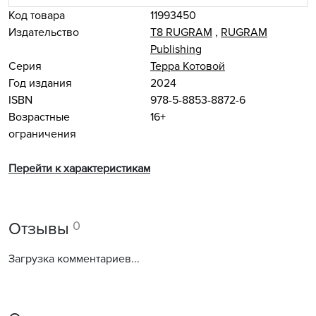
Код товара
11993450
Издательство
Т8 RUGRAM
,
RUGRAM
Publishing
Серия
Терра Котовой
Год издания
2024
ISBN
978-5-8853-8872-6
Возрастные
16+
ограничения
Перейти к характеристикам
0
Отзывы
Загрузка комментариев...