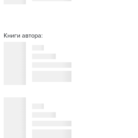
Книги автора: