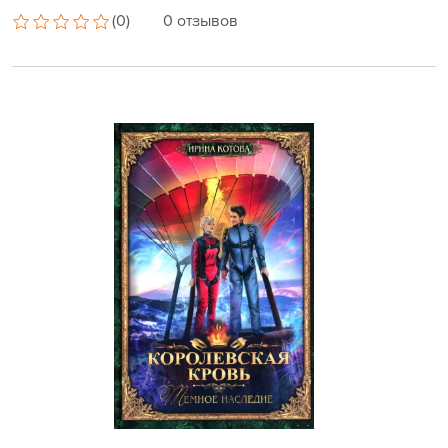
(0)
0 отзывов