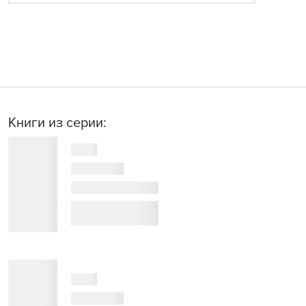
Книги из серии: