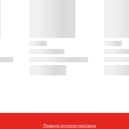
Правила интернет-магазина