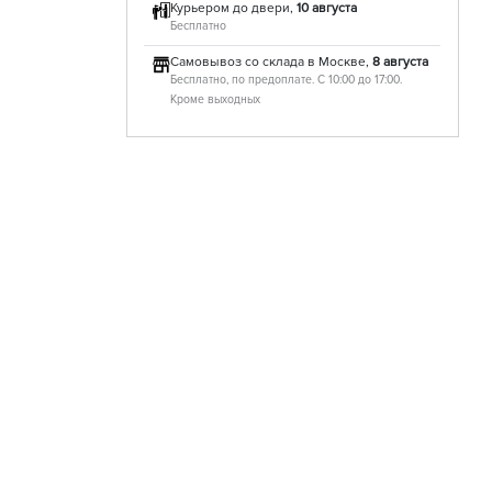
Курьером до двери,
10 августа
Бесплатно
Самовывоз со склада в Москве,
8 августа
Бесплатно, по предоплате. С 10:00 до 17:00.
Кроме выходных