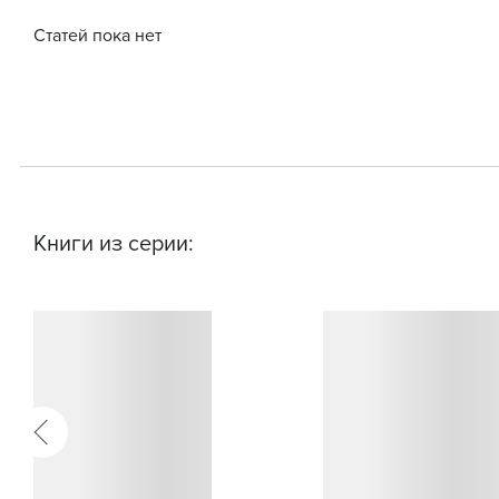
Статей пока нет
Книги из серии: