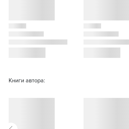
Книги автора: