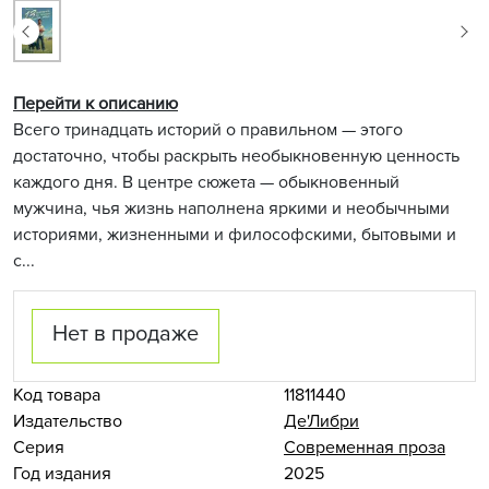
Перейти к описанию
Всего тринадцать историй о правильном — этого
достаточно, чтобы раскрыть необыкновенную ценность
каждого дня. В центре сюжета — обыкновенный
мужчина, чья жизнь наполнена яркими и необычными
историями, жизненными и философскими, бытовыми и
с...
Нет в продаже
Код товара
11811440
Издательство
Де'Либри
Серия
Современная проза
Год издания
2025