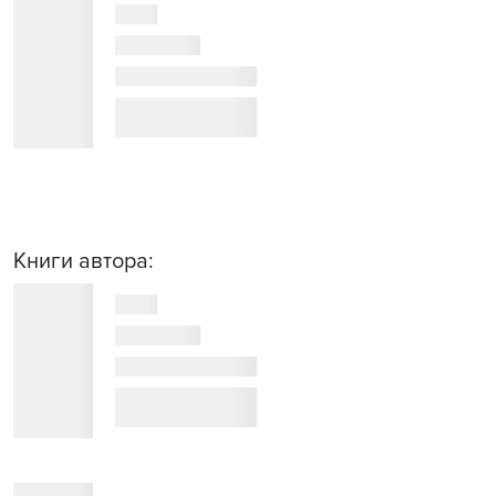
Книги автора: