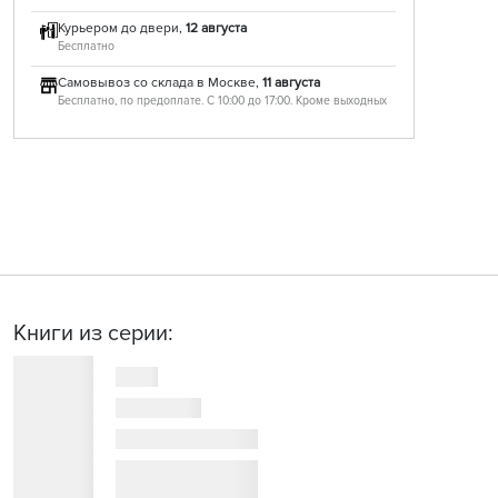
Курьером до двери,
12 августа
Бесплатно
Самовывоз со склада в Москве,
11 августа
Бесплатно, по предоплате. С 10:00 до 17:00. Кроме выходных
Книги из серии: