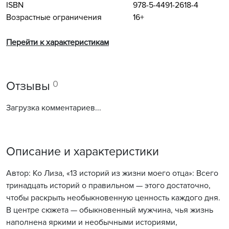
ISBN
978-5-4491-2618-4
Возрастные ограничения
16+
Перейти к характеристикам
0
Отзывы
Загрузка комментариев...
Описание и характеристики
Автор: Ко Лиза, «13 историй из жизни моего отца»: Всего
тринадцать историй о правильном — этого достаточно,
чтобы раскрыть необыкновенную ценность каждого дня.
В центре сюжета — обыкновенный мужчина, чья жизнь
наполнена яркими и необычными историями,