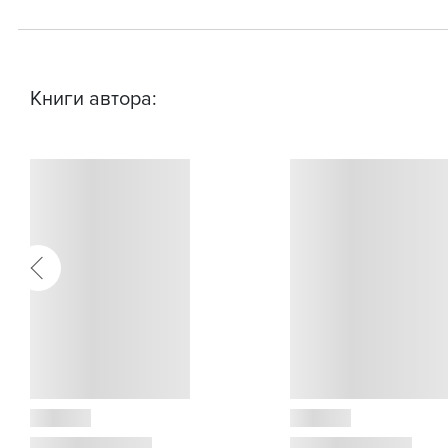
Книги автора: