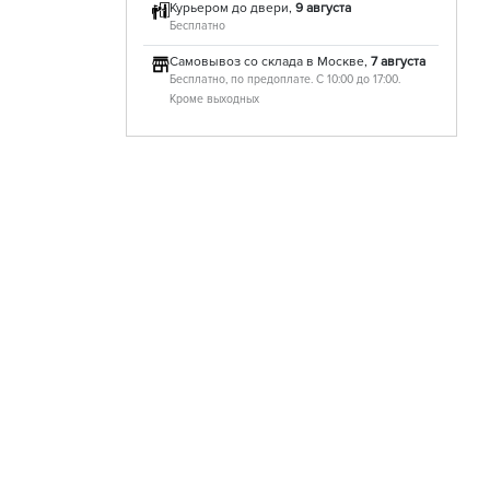
Курьером до двери,
9 августа
Бесплатно
Самовывоз со склада в Москве,
7 августа
Бесплатно, по предоплате. С 10:00 до 17:00.
Кроме выходных