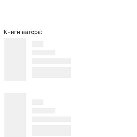
Книги автора: