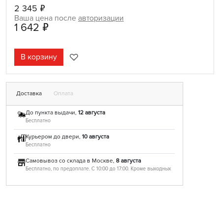
2 345 ₽
Ваша цена после
авторизации
1 642 ₽
В корзину
Доставка
Оплата
До пункта выдачи,
12 августа
Бесплатно
Курьером до двери,
10 августа
Бесплатно
Самовывоз со склада в Москве,
8 августа
Бесплатно, по предоплате. С 10:00 до 17:00. Кроме выходных