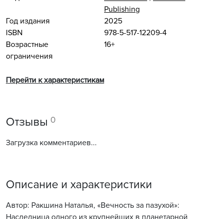
Publishing
Год издания
2025
ISBN
978-5-517-12209-4
Возрастные
16+
ограничения
Перейти к характеристикам
0
Отзывы
Загрузка комментариев...
Описание и характеристики
Автор: Ракшина Наталья, «Вечность за пазухой»:
Наследница одного из крупнейших в планетарной