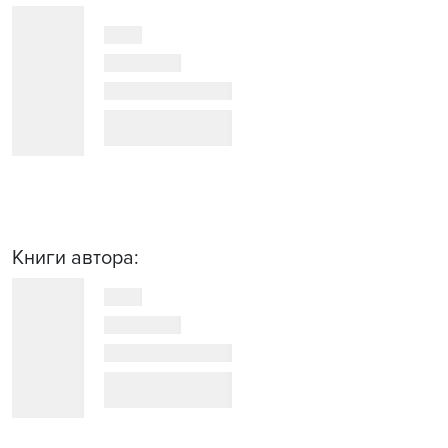
Книги автора: