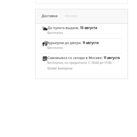
Доставка
Оплата
До пункта выдачи,
13 августа
Бесплатно
Курьером до двери,
11 августа
Бесплатно
Самовывоз со склада в Москве,
11 августа
Бесплатно, по предоплате. С 10:00 до 17:00.
Кроме выходных