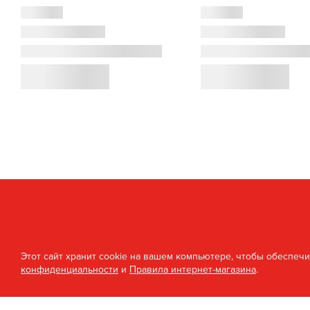
Этот сайт хранит cookie на вашем компьютере, чтобы обеспеч
конфиденциальности
и
Правила интернет-магазина
.