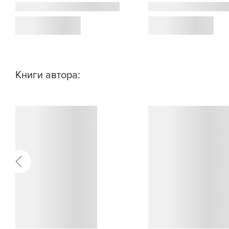
Книги автора: