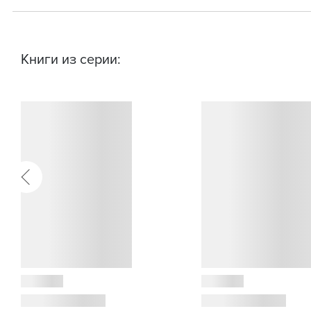
Книги из серии: