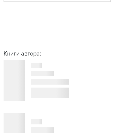
Книги автора: