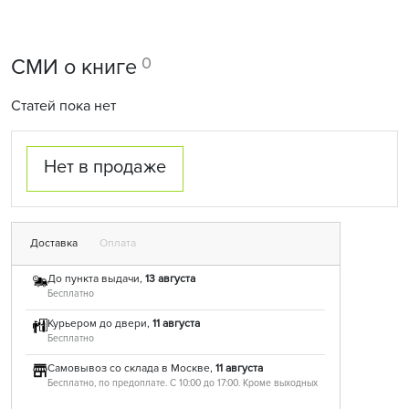
0
СМИ о книге
Статей пока нет
Нет в продаже
Доставка
Оплата
До пункта выдачи,
13 августа
Бесплатно
Курьером до двери,
11 августа
Бесплатно
Самовывоз со склада в Москве,
11 августа
Бесплатно, по предоплате. С 10:00 до 17:00. Кроме выходных