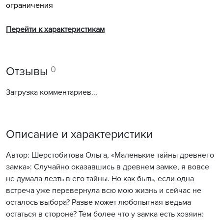
ограничения
Перейти к характеристикам
0
Отзывы
Загрузка комментариев...
Описание и характеристики
Автор: Шерстобитова Ольга, «Маленькие тайны древнего
замка»: Случайно оказавшись в древнем замке, я вовсе
не думала лезть в его тайны. Но как быть, если одна
встреча уже перевернула всю мою жизнь и сейчас не
осталось выбора? Разве может любопытная ведьма
остаться в стороне? Тем более что у замка есть хозяин: