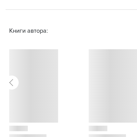
Книги автора: