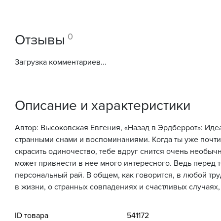
0
Отзывы
Загрузка комментариев...
Описание и характеристики
Автор: Высоковская Евгения, «Назад в Эрдберрот»: Иде
странными снами и воспоминаниями. Когда ты уже почти
скрасить одиночество, тебе вдруг снится очень необычн
может привнести в нее много интересного. Ведь перед 
персональный рай. В общем, как говорится, в любой тру
в жизни, о странных совпадениях и счастливых случаях,
ID товара
541172