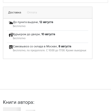
Доставка
Оплата
До пункта выдачи,
12 августа
Бесплатно
Курьером до двери,
10 августа
Бесплатно
Самовывоз со склада в Москве,
8 августа
Бесплатно, по предоплате. С 10:00 до 17:00. Кроме выходных
Книги автора: