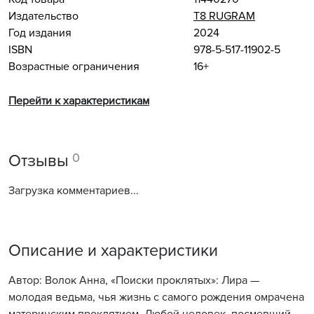
Издательство
Т8 RUGRAM
Год издания
2024
ISBN
978-5-517-11902-5
Возрастные ограничения
16+
Перейти к характеристикам
0
Отзывы
Загрузка комментариев...
Описание и характеристики
Автор: Волок Анна, «Поиски проклятых»: Лира —
молодая ведьма, чья жизнь с самого рождения омрачена