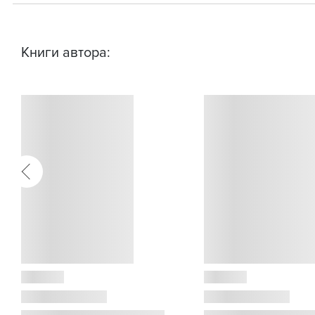
Книги автора: