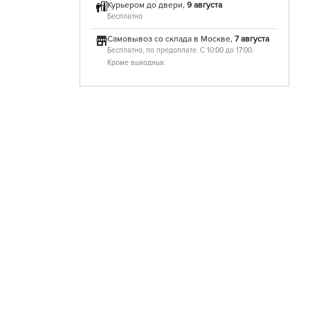
Курьером до двери,
9 августа
Бесплатно
Самовывоз со склада в Москве,
7 августа
Бесплатно, по предоплате. С 10:00 до 17:00.
Кроме выходных