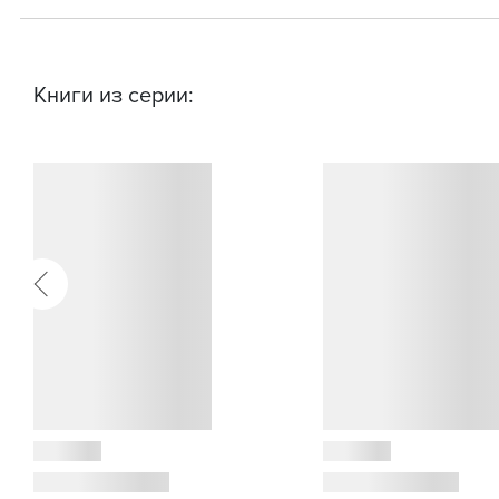
Книги из серии: