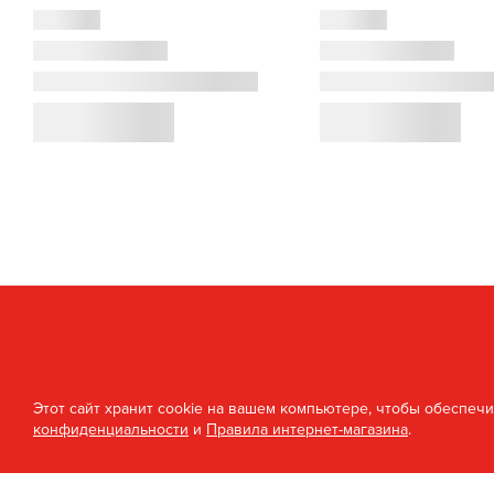
Этот сайт хранит cookie на вашем компьютере, чтобы обеспеч
конфиденциальности
и
Правила интернет-магазина
.