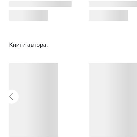
Книги автора: