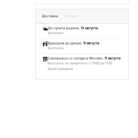
Доставка
Оплата
До пункта выдачи,
13 августа
Бесплатно
Курьером до двери,
11 августа
Бесплатно
Самовывоз со склада в Москве,
11 августа
Бесплатно, по предоплате. С 10:00 до 17:00.
Кроме выходных