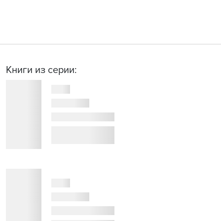
Книги из серии: