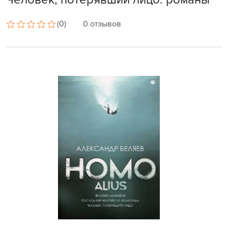
(0)
0 отзывов