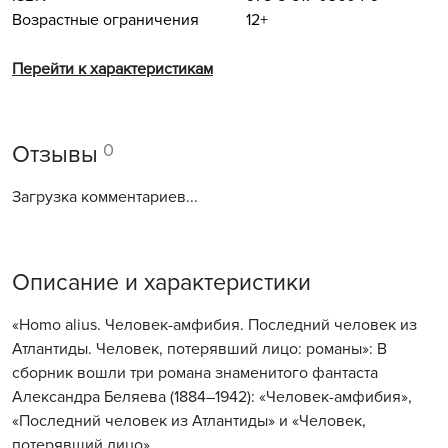
Возрастные ограничения
12+
Перейти к характеристикам
0
Отзывы
Загрузка комментариев...
Описание и характеристики
«Homo alius. Человек-амфибия. Последний человек из
Атлантиды. Человек, потерявший лицо: романы»: В
сборник вошли три романа знаменитого фантаста
Александра Беляева (1884–1942): «Человек-амфибия»,
«Последний человек из Атлантиды» и «Человек,
потерявший лицо».