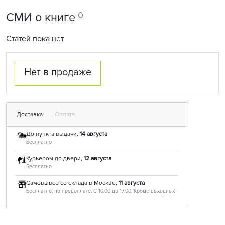
0
СМИ о книге
Статей пока нет
Нет в продаже
Доставка
Оплата
До пункта выдачи,
14 августа
Бесплатно
Курьером до двери,
12 августа
Бесплатно
Самовывоз со склада в Москве,
11 августа
Бесплатно, по предоплате. С 10:00 до 17:00. Кроме выходных