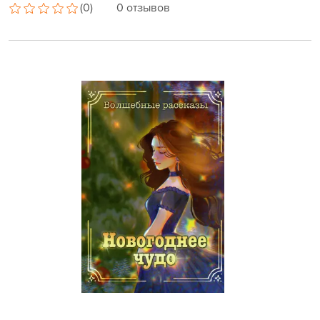
(0)
0 отзывов