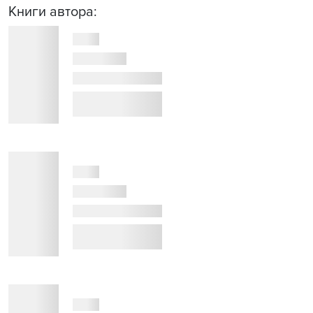
Книги автора: