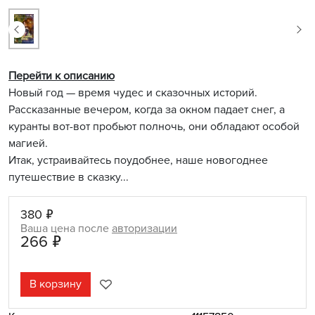
Перейти к описанию
Новый год — время чудес и сказочных историй.
Рассказанные вечером, когда за окном падает снег, а
куранты вот-вот пробьют полночь, они обладают особой
магией.
Итак, устраивайтесь поудобнее, наше новогоднее
путешествие в сказку...
380 ₽
Ваша цена после
авторизации
266 ₽
В корзину