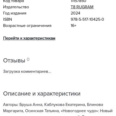
Код товара
11157850
Издательство
Т8 RUGRAM
Год издания
2024
ISBN
978-5-517-10425-0
Возрастные ограничения
16+
Перейти к характеристикам
0
Отзывы
Загрузка комментариев...
Описание и характеристики
Авторы: Бруша Анна, Каблукова Екатерина, Блинова
Маргарита, Осинская Татьяна, «Новогоднее чудо»: Новый