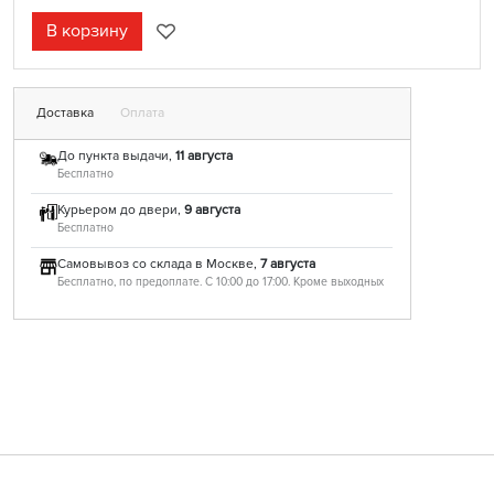
В корзину
Доставка
Оплата
До пункта выдачи,
11 августа
Бесплатно
Курьером до двери,
9 августа
Бесплатно
Самовывоз со склада в Москве,
7 августа
Бесплатно, по предоплате. С 10:00 до 17:00. Кроме выходных