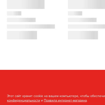
Этот сайт хранит cookie на вашем компьютере, чтобы обеспеч
конфиденциальности
и
Правила интернет-магазина
.