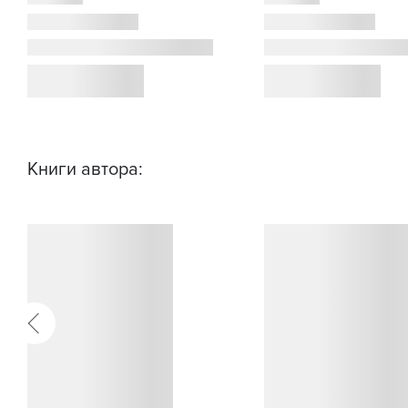
Книги автора: