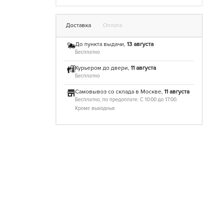
Доставка
Оплата
До пункта выдачи,
13 августа
Бесплатно
Курьером до двери,
11 августа
Бесплатно
Самовывоз со склада в Москве,
11 августа
Бесплатно, по предоплате. С 10:00 до 17:00.
Кроме выходных