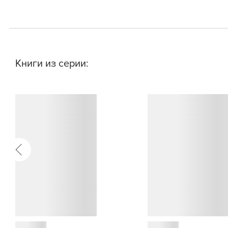
Книги из серии: