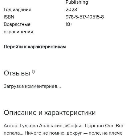
Publishing
Год издания
2023
ISBN
978-5-517-10515-8
Возрастные
18+
ограничения
Перейти к характеристикам
0
Отзывы
Загрузка комментариев...
Описание и характеристики
Автор: Гудкова Анастасия, «Софья. Царство Ос»: Вот
попала... Ничего не помню, вокруг — поле, на плече