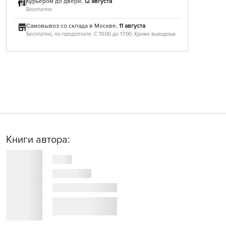
Курьером до двери,
12 августа
Бесплатно
Самовывоз со склада в Москве,
11 августа
Бесплатно, по предоплате. С 10:00 до 17:00. Кроме выходных
Книги автора: