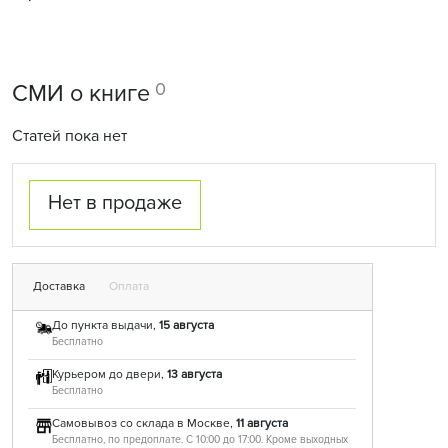
0
СМИ о книге
Статей пока нет
Нет в продаже
Доставка
Оплата
До пункта выдачи,
15 августа
Бесплатно
Курьером до двери,
13 августа
Бесплатно
Самовывоз со склада в Москве,
11 августа
Бесплатно, по предоплате. С 10:00 до 17:00. Кроме выходных