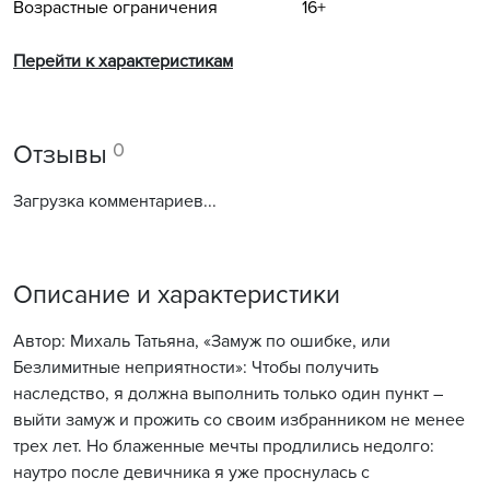
Возрастные ограничения
16+
Перейти к характеристикам
0
Отзывы
Загрузка комментариев...
Описание и характеристики
Автор: Михаль Татьяна, «Замуж по ошибке, или
Безлимитные неприятности»: Чтобы получить
наследство, я должна выполнить только один пункт –
выйти замуж и прожить со своим избранником не менее
трех лет. Но блаженные мечты продлились недолго:
наутро после девичника я уже проснулась с