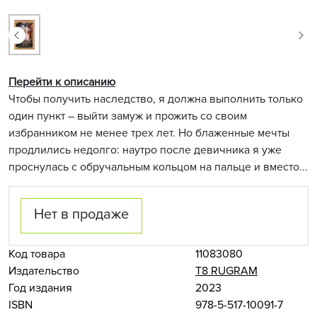
Перейти к описанию
Чтобы получить наследство, я должна выполнить только
один пункт – выйти замуж и прожить со своим
избранником не менее трех лет. Но блаженные мечты
продлились недолго: наутро после девичника я уже
проснулась с обручальным кольцом на пальце и вместо...
Нет в продаже
Код товара
11083080
Издательство
Т8 RUGRAM
Год издания
2023
ISBN
978-5-517-10091-7