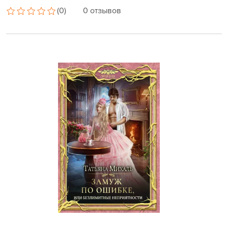
(0)
0 отзывов