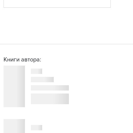
Книги автора: