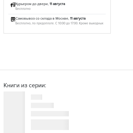
Курьером до двери,
11 августа
Бесплатно
Самовывоз со склада в Москве,
11 августа
Бесплатно, по предоплате. С 10:00 до 17:00. Кроме выходных
Книги из серии: