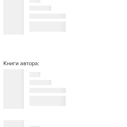
Книги автора: