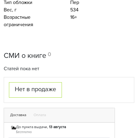
Тип обложки
Пер
Вес, г
534
Возрастные
16+
ограничения
0
СМИ о книге
Статей пока нет
Нет в продаже
Доставка
Оплата
До пункта выдачи,
13 августа
Бесплатно