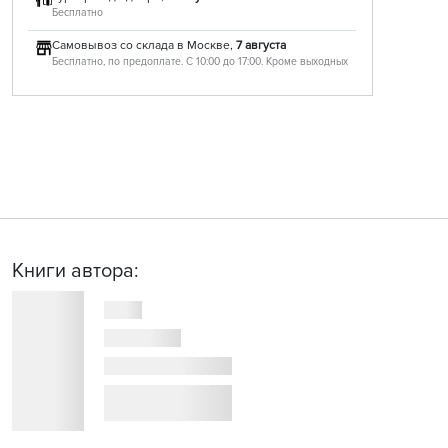
Бесплатно
Самовывоз со склада в Москве,
7 августа
Бесплатно, по предоплате. С 10:00 до 17:00. Кроме выходных
Книги автора: