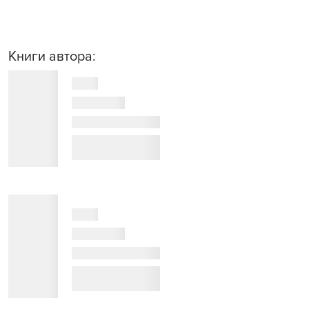
Книги автора: