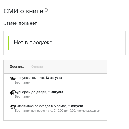
0
СМИ о книге
Статей пока нет
Нет в продаже
Доставка
Оплата
До пункта выдачи,
13 августа
Бесплатно
Курьером до двери,
11 августа
Бесплатно
Самовывоз со склада в Москве,
11 августа
Бесплатно, по предоплате. С 10:00 до 17:00. Кроме выходных