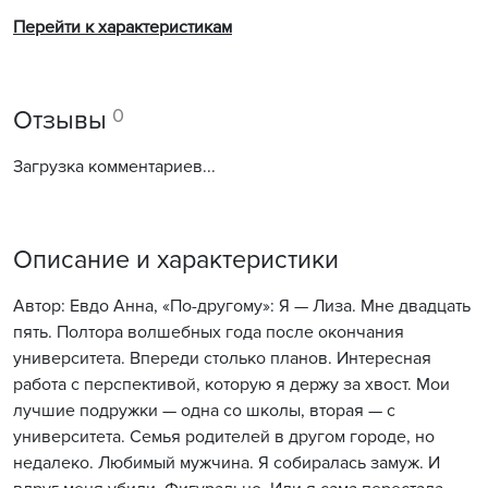
Перейти к характеристикам
0
Отзывы
Загрузка комментариев...
Описание и характеристики
Автор: Евдо Анна, «По-другому»: Я — Лиза. Мне двадцать
пять. Полтора волшебных года после окончания
университета. Впереди столько планов. Интересная
работа с перспективой, которую я держу за хвост. Мои
лучшие подружки — одна со школы, вторая — с
университета. Семья родителей в другом городе, но
недалеко. Любимый мужчина. Я собиралась замуж. И