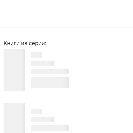
Книги из серии: