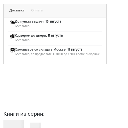
Доставка
Оплата
До пункта выдачи,
13 августа
Бесплатно
Курьером до двери,
11 августа
Бесплатно
Самовывоз со склада в Москве,
11 августа
Бесплатно, по предоплате. С 10:00 до 17:00. Кроме выходных
Книги из серии: