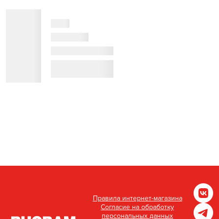
Правила интернет-магазина
Согласие на обработку
персональных данных