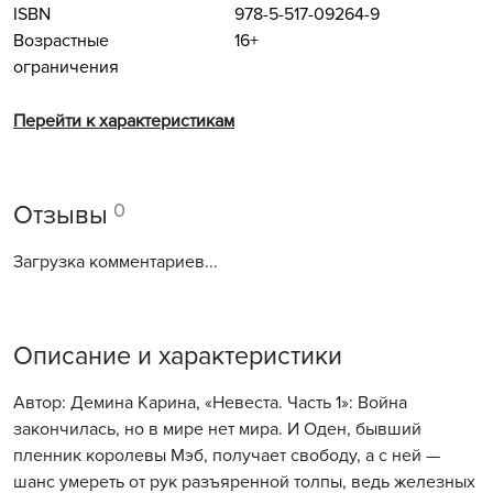
ISBN
978-5-517-09264-9
Возрастные
16+
ограничения
Перейти к характеристикам
0
Отзывы
Загрузка комментариев...
Описание и характеристики
Автор: Демина Карина, «Невеста. Часть 1»: Война
закончилась, но в мире нет мира. И Оден, бывший
пленник королевы Мэб, получает свободу, а с ней —
шанс умереть от рук разъяренной толпы, ведь железных