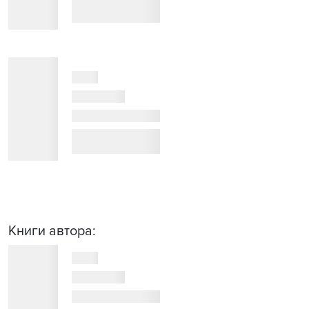
Книги автора: