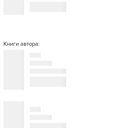
Книги автора: