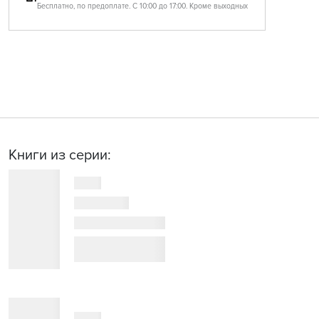
Бесплатно, по предоплате. С 10:00 до 17:00. Кроме выходных
Книги из серии: