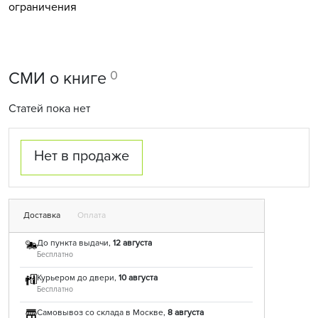
ограничения
0
СМИ о книге
Статей пока нет
Нет в продаже
Доставка
Оплата
До пункта выдачи,
12 августа
Бесплатно
Курьером до двери,
10 августа
Бесплатно
Самовывоз со склада в Москве,
8 августа