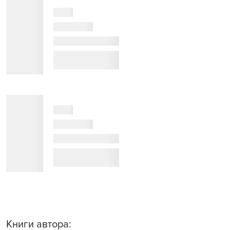
Книги автора: