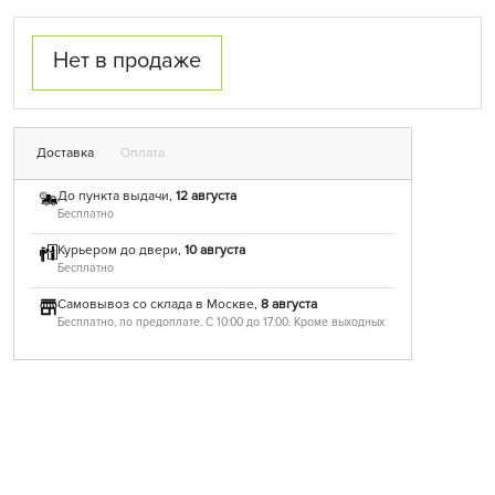
Нет в продаже
Доставка
Оплата
До пункта выдачи,
12 августа
Бесплатно
Курьером до двери,
10 августа
Бесплатно
Самовывоз со склада в Москве,
8 августа
Бесплатно, по предоплате. С 10:00 до 17:00. Кроме выходных