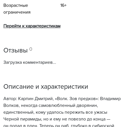
Возрастные
16+
ограничения
Перейти к характеристикам
0
Отзывы
Загрузка комментариев...
Описание и характеристики
Автор: Карпин Дмитрий, «Волк. Зов предков»: Владимир
Волков, некогда самовлюбленный дворянин,
единственный, кому удалось пережить все ужасы
Черной пирамиды, но и ему не повезло до конца —
он попал в плен. Теперь он раб, глубоко в сибирской