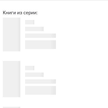
Книги из серии: