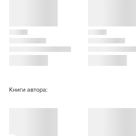
Книги автора: