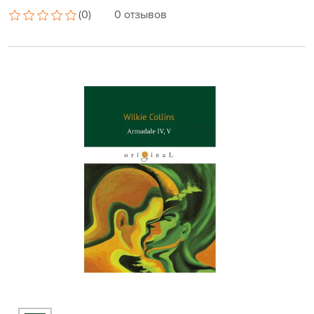
(0)
0 отзывов