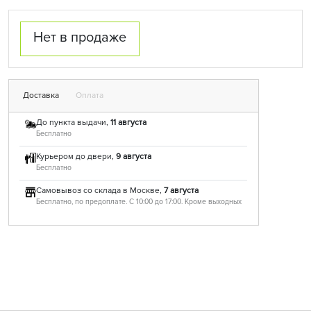
Нет в продаже
Доставка
Оплата
До пункта выдачи,
11 августа
Бесплатно
Курьером до двери,
9 августа
Бесплатно
Самовывоз со склада в Москве,
7 августа
Бесплатно, по предоплате. С 10:00 до 17:00. Кроме выходных