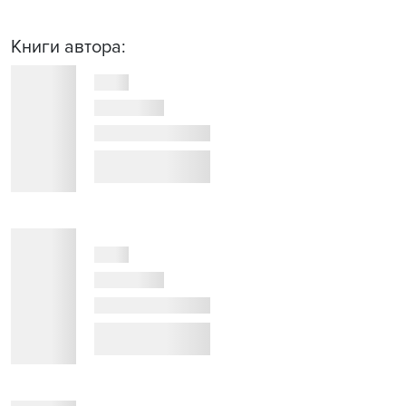
Книги автора: