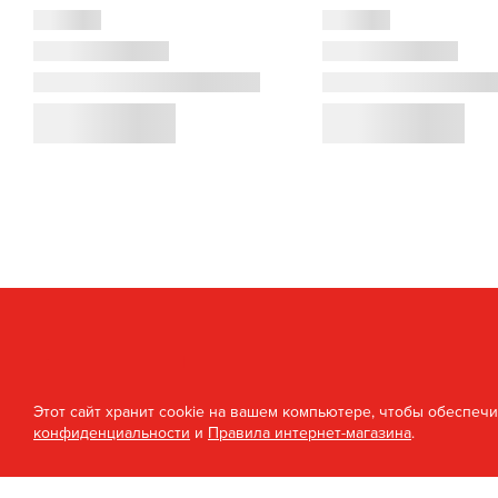
Этот сайт хранит cookie на вашем компьютере, чтобы обеспеч
конфиденциальности
и
Правила интернет-магазина
.