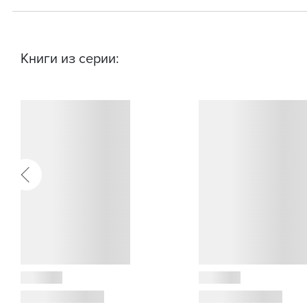
Книги из серии: