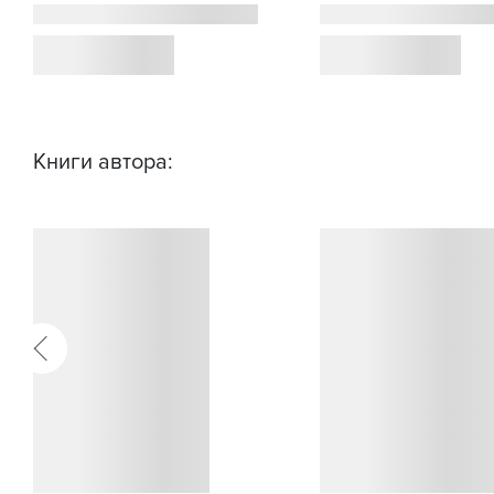
Книги автора: