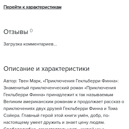
Перейти к характеристикам
0
Отзывы
Загрузка комментариев...
Описание и характеристики
Автор: Твен Марк, «Приключения Гекльберри Финна»:
Знаменитый приключенческий роман «Приключения
Гекльберри Финна» принадлежит к так называемым
Великим американским романам и продолжает рассказ о
приключениях двух друзей Гекльберри Финна и Тома
Сойера. Главный герой этой книги умён, добр, по-
настоящему умеет дружить и знает цену людям.