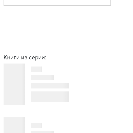
Книги из серии: