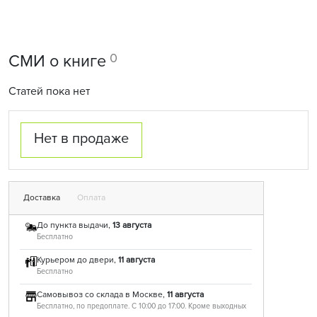
0
СМИ о книге
Статей пока нет
Нет в продаже
Доставка
Оплата
До пункта выдачи,
13 августа
Бесплатно
Курьером до двери,
11 августа
Бесплатно
Самовывоз со склада в Москве,
11 августа
Бесплатно, по предоплате. С 10:00 до 17:00. Кроме выходных