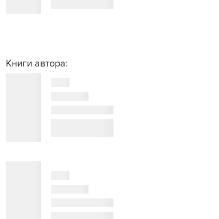
Книги автора: