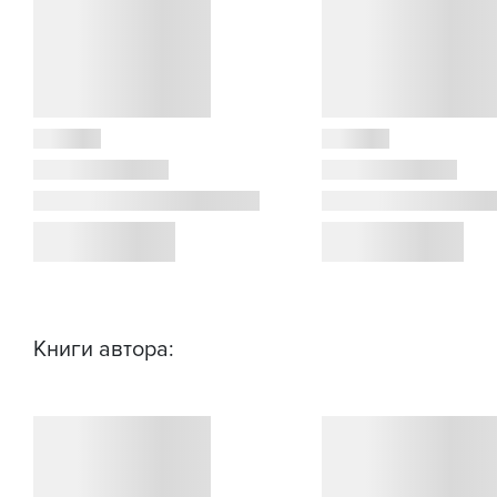
Книги автора: