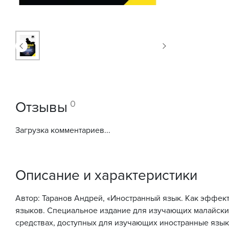
0
Отзывы
Загрузка комментариев...
Описание и характеристики
Автор: Таранов Андрей, «Иностранный язык. Как эффек
языков. Специальное издание для изучающих малайски
средствах, доступных для изучающих иностранные язык