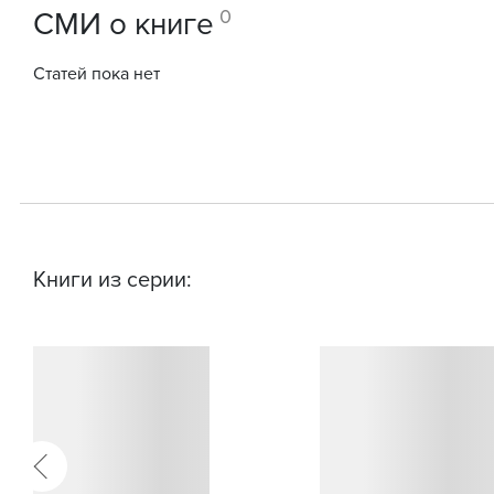
0
СМИ о книге
Статей пока нет
Книги из серии: