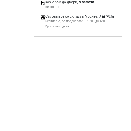
Курьером до двери,
9 августа
Бесплатно
Самовывоз со склада в Москве,
7 августа
Бесплатно, по предоплате. С 10:00 до 17:00.
Кроме выходных