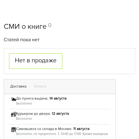
0
СМИ о книге
Статей пока нет
Нет в продаже
Доставка
Оплата
До пункта выдачи,
14 августа
Бесплатно
Курьером до двери,
12 августа
Бесплатно
Самовывоз со склада в Москве,
11 августа
Бесплатно, по предоплате. С 10:00 до 17:00. Кроме выходных