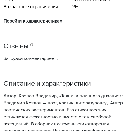
Возрастные ограничения
16+
Перейти к характеристикам
0
Отзывы
Загрузка комментариев...
Описание и характеристики
Автор: Козлов Владимир, «Техники длинного дыхания»:
Владимир Козлов — поэт, критик, литературовед. Автор
поэтических экспериментов. Его стихотворения
отличаются сюжетностью и вместе с тем свободой
ассоциаций. В сборник включены стихотворения