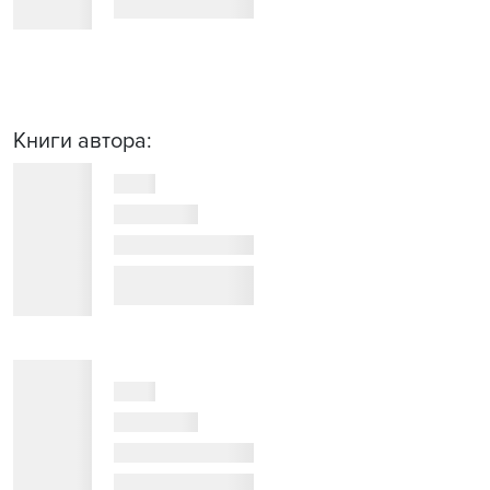
Книги автора: