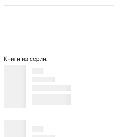
Книги из серии: