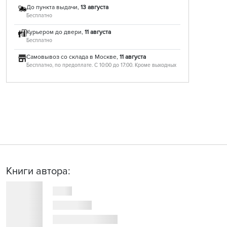
До пункта выдачи,
13 августа
Бесплатно
Курьером до двери,
11 августа
Бесплатно
Самовывоз со склада в Москве,
11 августа
Бесплатно, по предоплате. С 10:00 до 17:00. Кроме выходных
Книги автора: