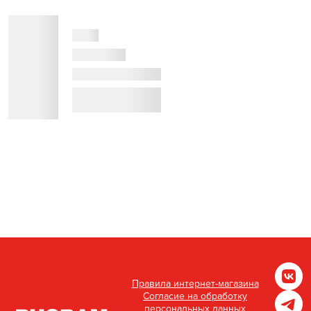
Правила интернет-магазина
Согласие на обработку
персональных данных