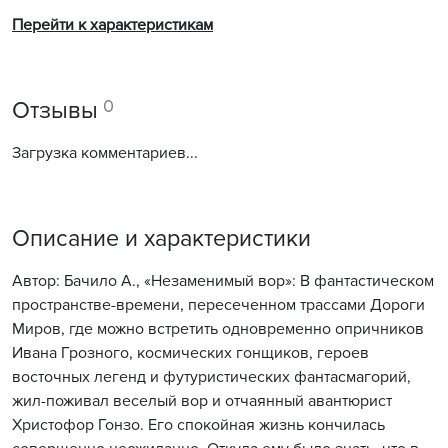
Перейти к характеристикам
0
Отзывы
Загрузка комментариев...
Описание и характеристики
Автор: Бачило А., «Незаменимый вор»: В фантастическом
пространстве-времени, пересеченном трассами Дороги
Миров, где можно встретить одновременно опричников
Ивана Грозного, космических гонщиков, героев
восточных легенд и футуристических фантасмагорий,
жил-поживал веселый вор и отчаянный авантюрист
Христофор Гонзо. Его спокойная жизнь кончилась