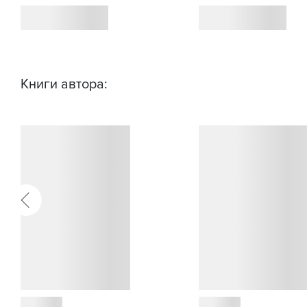
Книги автора: