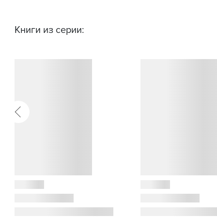
Книги из серии: