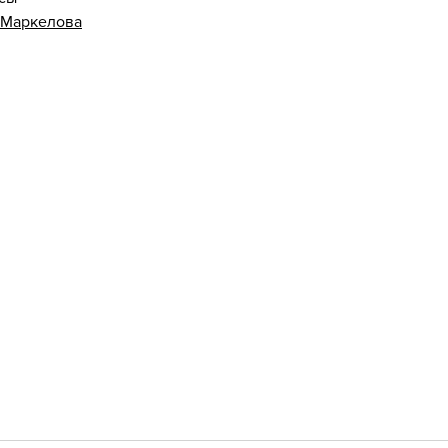
 Маркелова