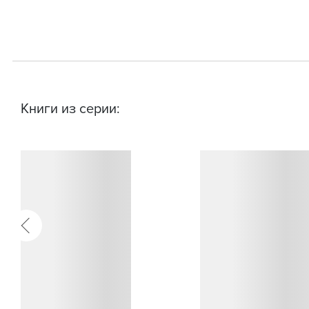
Книги из серии: