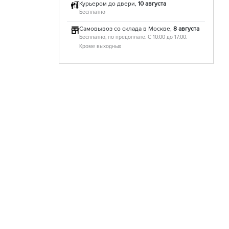
Курьером до двери,
10 августа
Бесплатно
Самовывоз со склада в Москве,
8 августа
Бесплатно, по предоплате. С 10:00 до 17:00.
Кроме выходных