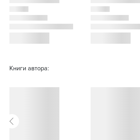
Книги автора: