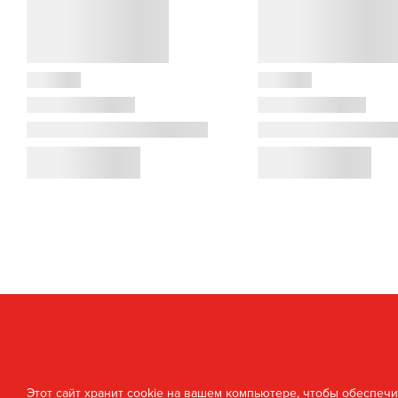
Этот сайт хранит cookie на вашем компьютере, чтобы обеспеч