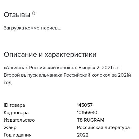
0
Отзывы
Загрузка комментариев...
Описание и характеристики
«Альманах Российский колокол. Выпуск 2. 2021 г.»:
Второй выпуск альманаха Российский колокол за 2021й
год.
ID товара
145057
Код товара
10156930
Издательство
Т8 RUGRAM
Жанр
Российская литература
Год издания
2022