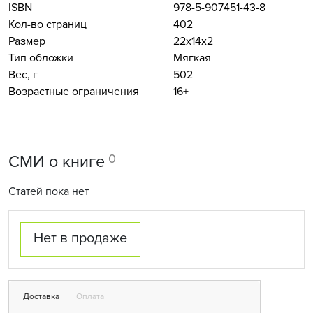
ISBN
978-5-907451-43-8
Кол-во страниц
402
Размер
22x14x2
Тип обложки
Мягкая
Вес, г
502
Возрастные ограничения
16+
0
СМИ о книге
Статей пока нет
Нет в продаже
Доставка
Оплата