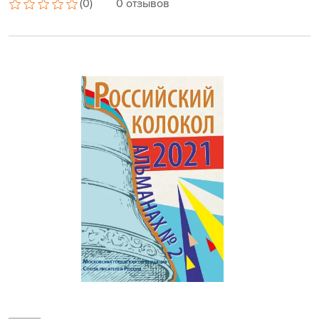
(0)
0 отзывов