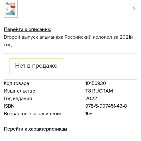
Перейти к описанию
Второй выпуск альманаха Российский колокол за 2021й
год.
Нет в продаже
Код товара
10156930
Издательство
Т8 RUGRAM
Год издания
2022
ISBN
978-5-907451-43-8
Возрастные ограничения
16+
Перейти к характеристикам