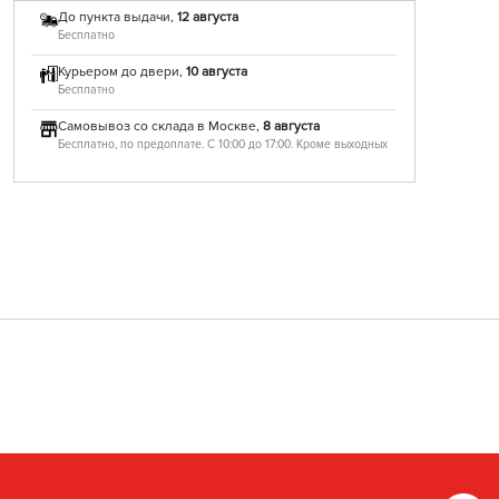
До пункта выдачи,
12 августа
Бесплатно
Курьером до двери,
10 августа
Бесплатно
Самовывоз со склада в Москве,
8 августа
Бесплатно, по предоплате. С 10:00 до 17:00. Кроме выходных