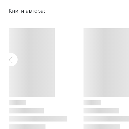
Книги автора: