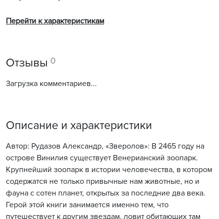
Перейти к характеристикам
0
Отзывы
Загрузка комментариев...
Описание и характеристики
Автор: Рудазов Александр, «Зверолов»: В 2465 году на
острове Винилия существует Венерианский зоопарк.
Крупнейший зоопарк в истории человечества, в котором
содержатся не только привычные нам животные, но и
фауна с сотен планет, открытых за последние два века.
Герой этой книги занимается именно тем, что
путешествует к другим звездам, ловит обитающих там