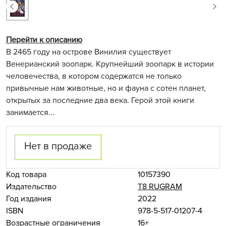
Перейти к описанию
В 2465 году на острове Винилия существует
Венерианский зоопарк. Крупнейший зоопарк в истории
человечества, в котором содержатся не только
привычные нам животные, но и фауна с сотен планет,
открытых за последние два века. Герой этой книги
занимается...
Нет в продаже
Код товара
10157390
Издательство
Т8 RUGRAM
Год издания
2022
ISBN
978-5-517-01207-4
Возрастные ограничения
16+