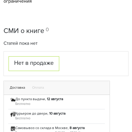
ограничения
0
СМИ о книге
Статей пока нет
Нет в продаже
Доставка
Оплата
До пункта выдачи,
12 августа
Бесплатно
Курьером до двери,
10 августа
Бесплатно
Самовывоз со склада в Москве,
8 августа