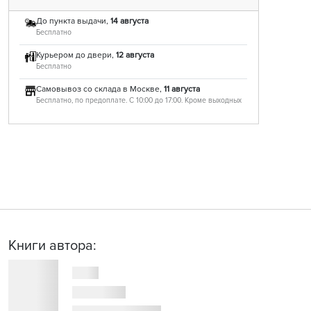
До пункта выдачи,
14 августа
Бесплатно
Курьером до двери,
12 августа
Бесплатно
Самовывоз со склада в Москве,
11 августа
Бесплатно, по предоплате. С 10:00 до 17:00. Кроме выходных
Книги автора: