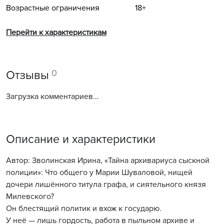
Возрастные ограничения
18+
Перейти к характеристикам
0
Отзывы
Загрузка комментариев...
Описание и характеристики
Автор: Зволинская Ирина, «Тайна архивариуса сыскной
полиции»: Что общего у Марии Шуваловой, нищей
дочери лишённого титула графа, и сиятельного князя
Милевского?
Он блестящий политик и вхож к государю.
У неё — лишь гордость, работа в пыльном архиве и