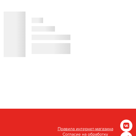
Правила интернет-магазина
Согласие на обработку